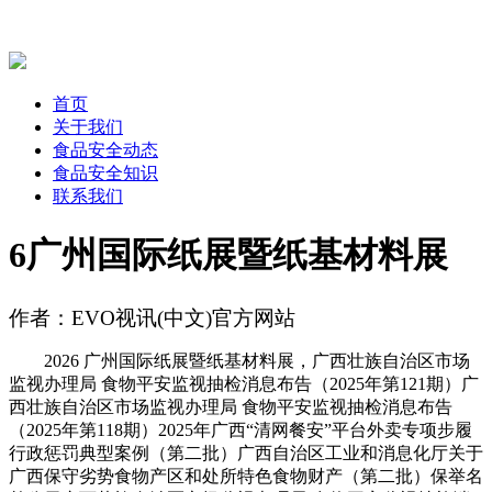
首页
关于我们
食品安全动态
食品安全知识
联系我们
6广州国际纸展暨纸基材料展
作者：EVO视讯(中文)官方网站
2026 广州国际纸展暨纸基材料展，广西壮族自治区市场
监视办理局 食物平安监视抽检消息布告（2025年第121期）广
西壮族自治区市场监视办理局 食物平安监视抽检消息布告
（2025年第118期）2025年广西“清网餐安”平台外卖专项步履
行政惩罚典型案例（第二批）广西自治区工业和消息化厅关于
广西保守劣势食物产区和处所特色食物财产（第二批）保举名