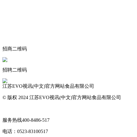
关于我们
食品安全动态
食品安全知识
联系我们
招商二维码
招聘二维码
江苏EVO视讯(中文)官方网站食品有限公司
© 版权 2024 江苏EVO视讯(中文)官方网站食品有限公司
网站地图
服务热线
400-8486-517
电话：
0523-83100517