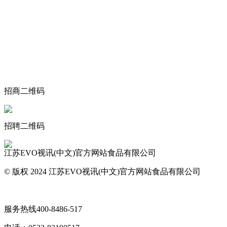
关于我们
食品安全动态
食品安全知识
联系我们
招商二维码
招聘二维码
江苏EVO视讯(中文)官方网站食品有限公司
© 版权 2024 江苏EVO视讯(中文)官方网站食品有限公司
网站地图
服务热线
400-8486-517