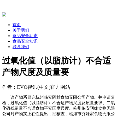
首页
关于我们
食品安全动态
食品安全知识
联系我们
过氧化值（以脂肪计）不合适
产物尺度及质量要
作者：EVO视讯(中文)官方网站
该产物系冒充杭州临安阿雄食物无限公司产物。并申请复
检，过氧化值（以脂肪计）不合适产物尺度及质量要求。二氧
化硫残留量不合适食物平安国度尺度。杭州临安阿雄食物无限
公司对产物实正在性提出，经核查，临海市乔妹家食物无限公