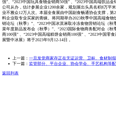
强”、“2023中国玩具食物金销商50强” 、“2023中国高端饮
公司从办，估计参展企业1200余家，规划展出头具名积8万平米，
业不雅众12万人次。本届全食展由中国副食畅通协会支撑，第2
料企业取专业买家的青睐。将同期举办2023秋季中国高端食物
销论坛（秋季）”、“2023中国冰淇淋取冷冻食物营销论坛（秋季）
菜年度新品发布会（秋季）”、“2023国际食物商务配对会（秋季
商100强” 、“2023中国高端糕饼金销商100强” 、“20
展暨中冰展）将于2023年9月12-14日，
上一篇：
一旦发觉商家存正在无证运营、卫标、食材制假
下一篇：
监管部分、平台企业、协会学会、手艺机构等配
返回列表
关于我们
食品安全动态
食品安全知识