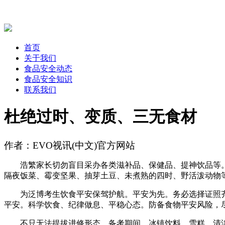
首页
关于我们
食品安全动态
食品安全知识
联系我们
杜绝过时、变质、三无食材
作者：EVO视讯(中文)官方网站
浩繁家长切勿盲目采办各类滋补品、保健品、提神饮品等。
隔夜饭菜、霉变坚果、抽芽土豆、未煮熟的四时、野活泼动物
为泛博考生饮食平安保驾护航。平安为先。务必选择证照齐
平安。科学饮食、纪律做息、平稳心态。防备食物平安风险，
不只无法提拔进修形态，备考期间，冰镇饮料、雪糕、清淡、辛