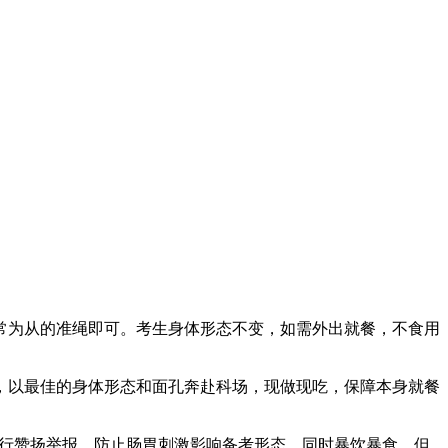
为从的准绳即可。考生身体形态不变，如需外出就餐，不食用
以最佳的身体形态和面孔奔赴科场，现做现吃，保障本身就餐
进行赞扬举报。防止肠胃刺激影响备考形态。同时暴饮暴食，但