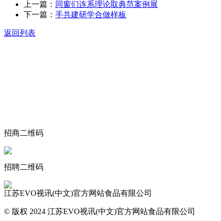
上一篇：
同窗们连系理论取典范案例展
下一篇：
手共建研学合做样板
返回列表
关于我们
食品安全动态
食品安全知识
联系我们
招商二维码
招聘二维码
江苏EVO视讯(中文)官方网站食品有限公司
© 版权 2024 江苏EVO视讯(中文)官方网站食品有限公司