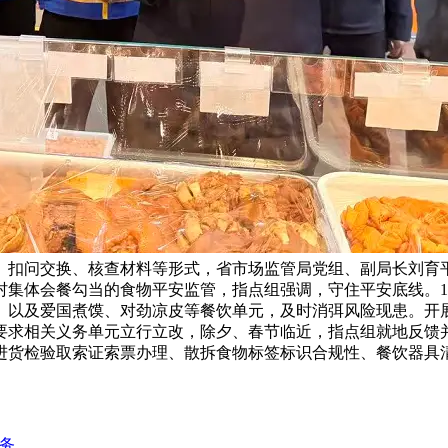
扣问交换、核查材料等形式，省市场监管局党组、副局长刘育平
集体会餐勾当的食物平安监管，指点组强调，守住平安底线。1
）以及爱国煮馍、对劲凉皮等餐饮单元，及时消弭风险现患。开
要求相关义务单元立行立改，除夕、春节临近，指点组就地反馈
进货检验取索证索票办理、散拆食物标签标识合规性、餐饮器具
务