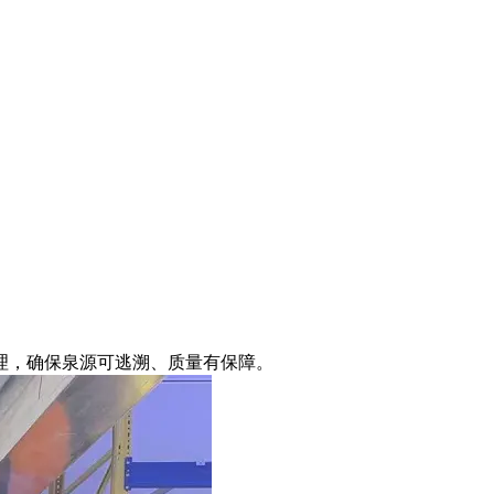
理，确保泉源可逃溯、质量有保障。