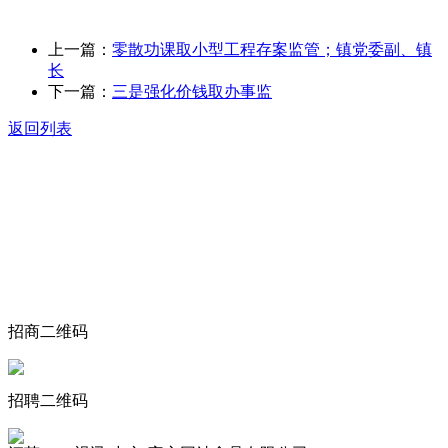
上一篇：
零散功课取小型工程存案监管；镇党委副、镇
长
下一篇：
三是强化价钱取办事监
返回列表
关于我们
食品安全动态
食品安全知识
联系我们
招商二维码
招聘二维码