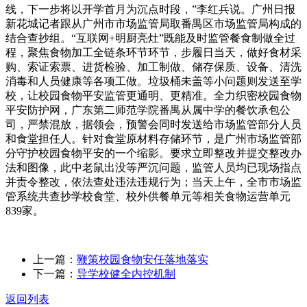
线，下一步将以开学首月为沉点时段，”李红兵说。广州日报
新花城记者跟从广州市市场监管局取番禺区市场监管局构成的
结合查抄组。“互联网+明厨亮灶”既能及时监管餐食制做全过
程，聚焦食物加工全链条环节环节，步履日当天，做好食材采
购、索证索票、进货检验、加工制做、储存保质、设备、清洗
消毒和人员健康等各项工做。垃圾桶未盖等小问题则发送至学
校，让校园食物平安监管更通明、更精准。全力织密校园食物
平安防护网，广东第二师范学院番禺从属中学的餐饮承包公
司，严禁混放，据领会，预警会同时发送给市场监管部分人员
和食堂担任人。针对食堂原材料存储环节，是广州市场监管部
分守护校园食物平安的一个缩影。要求立即整改并提交整改办
法和图像，此中老鼠出没等严沉问题，监管人员均已现场指点
并责令整改，依法查处违法违规行为；当天上午，全市市场监
管系统共查抄学校食堂、校外供餐单元等相关食物运营单元
839家。
上一篇：
鞭策校园食物安任落地落实
下一篇：
导学校健全内控机制
返回列表