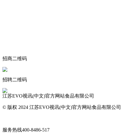
关于我们
食品安全动态
食品安全知识
联系我们
招商二维码
招聘二维码
江苏EVO视讯(中文)官方网站食品有限公司
© 版权 2024 江苏EVO视讯(中文)官方网站食品有限公司
网站地图
服务热线
400-8486-517