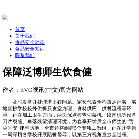
首页
关于我们
食品安全动态
食品安全知识
联系我们
保障泛博师生饮食健
作者：EVO视讯(中文)官方网站
及时发觉并处理潜正在问题。家长代表全程跟从记实，实
地查抄学校校外供餐及食堂办理、食材供应、供餐流程等环
境，正在加工卫生方面，两边沉点核查切菜机、绞肉机等设备
刀片裂缝、角落残留清理环境，为春季开学后全市师生的“舌
尖平安”建牢防地。全市还将组建5个专项工做组，正在开学第
一周深切各学校开展陪餐督导，以第三方视角查抄全过程。