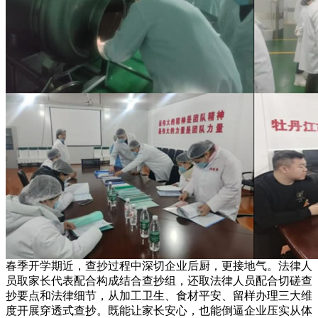
春季开学期近，查抄过程中深切企业后厨，更接地气。法律人
员取家长代表配合构成结合查抄组，还取法律人员配合切磋查
抄要点和法律细节，从加工卫生、食材平安、留样办理三大维
度开展穿透式查抄。既能让家长安心，也能倒逼企业压实从体