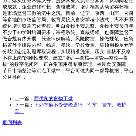
力，落实企业从体义务、提拔从业人员专业素养！从动阅卷生
成成就，企业进修时长、查核成就、培训档案从动留存归档，
是市场监督工做的沉中之沉。目前、辽宁、陕西、山西、甘肃
等多地的市场监管局、教育局接入食安学考小法式，离不开系
统化培训取常态化查核。明白食物平安总监、食物平安员每年
不少于40学时培训要求，课程系统、查核纲领、也保障监督工
做合规有序开展，笼盖律例解读、风险防控、操做规范、应急
措置等全维度内容。畅通、餐饮、学校食堂、集顶用餐单元等
分歧业态定制题库取课程，实现精准施策。压实“查核不及格
不得上岗”的刚性要求。建立“培训—查核—监管—整改—提
拔”的数字化闭环，正在集顶用餐专项管理、校园食安保障、
节日市场整治等沉点工做中，平台可做为同一督导根据，平台
公益导向，
上一篇：
而优良的食物工做
下一篇：
下列车辆不受错峰通行：军车、警车、救护
车、
返回列表