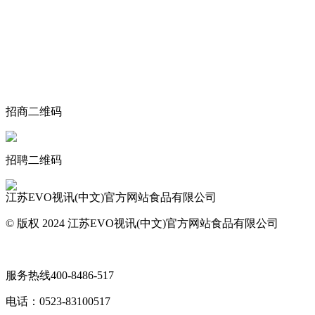
关于我们
食品安全动态
食品安全知识
联系我们
招商二维码
招聘二维码
江苏EVO视讯(中文)官方网站食品有限公司
© 版权 2024 江苏EVO视讯(中文)官方网站食品有限公司
网站地图
服务热线
400-8486-517
电话：
0523-83100517