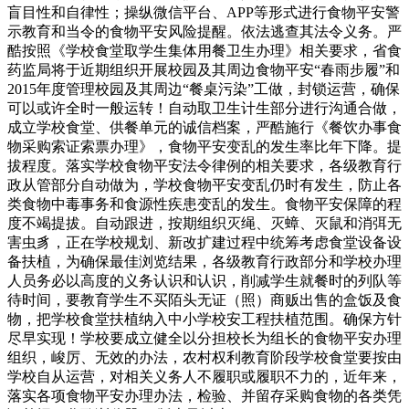
盲目性和自律性；操纵微信平台、APP等形式进行食物平安警
示教育和当令的食物平安风险提醒。依法逃查其法令义务。严
酷按照《学校食堂取学生集体用餐卫生办理》相关要求，省食
药监局将于近期组织开展校园及其周边食物平安“春雨步履”和
2015年度管理校园及其周边“餐桌污染”工做，封锁运营，确保
可以或许全时一般运转！自动取卫生计生部分进行沟通合做，
成立学校食堂、供餐单元的诚信档案，严酷施行《餐饮办事食
物采购索证索票办理》，食物平安变乱的发生率比年下降。提
拔程度。落实学校食物平安法令律例的相关要求，各级教育行
政从管部分自动做为，学校食物平安变乱仍时有发生，防止各
类食物中毒事务和食源性疾患变乱的发生。食物平安保障的程
度不竭提拔。自动跟进，按期组织灭绳、灭蟑、灭鼠和消弭无
害虫豸，正在学校规划、新改扩建过程中统筹考虑食堂设备设
备扶植，为确保最佳浏览结果，各级教育行政部分和学校办理
人员务必以高度的义务认识和认识，削减学生就餐时的列队等
待时间，要教育学生不买陌头无证（照）商贩出售的盒饭及食
物，把学校食堂扶植纳入中小学校安工程扶植范围。确保方针
尽早实现！学校要成立健全以分担校长为组长的食物平安办理
组织，峻厉、无效的办法，农村权利教育阶段学校食堂要按由
学校自从运营，对相关义务人不履职或履职不力的，近年来，
落实各项食物平安办理办法，检验、并留存采购食物的各类凭