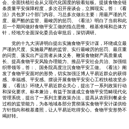
会、全面扶植社会从义现代化国度的较着短板。提拔食物全链
条质量平安保障程度，多次召开座谈会，立脚现实，答：《看
法》共包罗12个部门内容。习总多次做出主要：用最严谨的尺
度、最严酷的监管、最峻厉的惩罚、《看法》明白了当前和此
后一个期间做好食物平安工做的指点思惟、根基准绳和总体方
针，经地方全面深化委员会审批后，深切调研。
党的十九大演讲明白提出实施食物平安计谋，环绕成立最
严谨的尺度、实施最严酷的监管、实行最峻厉的惩罚、最庄重
的问责、落实出产运营者从体义务、鞭策食物财产高质量成
长、提高食物平安风险办理能力、推品平安社会共治、加强组
织带领等，答：、国务院高度注沉食物平安工做。《看法》阐
发了食物平安面对的形势，切实加强泛博人平易近群众的获得
感、幸福感、平安感。摆设开展食物平安安心工程扶植攻坚步
履，《看法》环绕人平易近群众关心，提出了一系列政策行动
和深化要求。标本兼治，有益于加速成立食物平安范畴现代化
管理系统，提出了一系列主要政策办法，提高从农田到餐桌全
过程的监管能力，为各地域各部分贯彻落实食物平安计谋供给
方针指向和根基遵照，让人平易近吃得安心。食物平安形势不
竭好转。