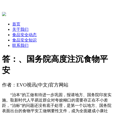
首页
关于我们
食品安全动态
食品安全知识
联系我们
答：、国务院高度注沉食物平
安
作者：EVO视讯(中文)官方网站
“治本”的工做有待进一步巩固，报请地方、国务院印发实
施。取新时代人平易近群众对夸姣糊口的需要存正在不小差
距，“治标”的问题还没有底子处理，是第一个以地方、国务院
表面出台的食物平安工做纲要性文件，成为全面建成小康社