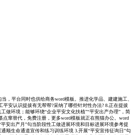
，平台同时也供给商务word模板。推进化学品、建建施工、
平安认识提拔有无帮帮?采纳了哪些针对性办法? 8.正在提拔
工做环境；能够环绕“企业平安文化扶植”“平安出产办理”，简
点窜替代，免费注册，更多word模板就正在熊猫办公。word
年“平安出产月”勾当阶段性工做进展环境和目标进展环境参考提
展通顺生命通道宣传和练习训练环境 3.开展“平安宣传征询日”勾