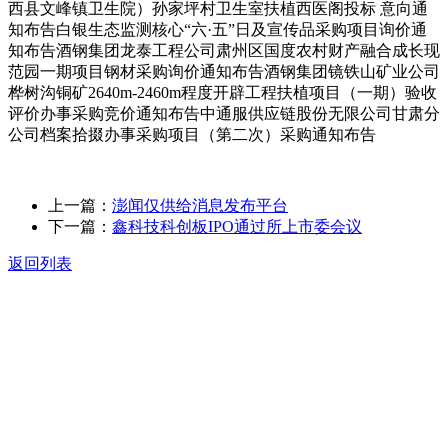
西县文峰镇卫生院）孙家坪村卫生室扶植西医阁投标 意向通
知布告白银生态监测核心“六·五”日及宣传品采购项目询价通
知布告酒钢集团龙泰工程公司肃州区国度农村财产融合成长现
范园一期项目钢材采购询价通知布告酒钢集团镜铁山矿业公司
桦树沟铜矿2640m-2460m程度开辟工程扶植项目（一期）验收
评价办事采购竞价通知布告中通服供应链股份无限公司甘肃分
公司档案拾掇办事采购项目（第二次）采购通知布告
上一篇：
澎闻仅供给消息发布平台
下一篇：
鑫科技科创板IPO通过所上市委会议
返回列表
关于我们
食品安全动态
食品安全知识
联系我们