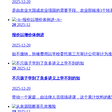
2025-12-20
是由农业大国成农业强国的需要手段。农业部核准3个转基
20
2025-12
报价以增价体例进
2025-12-20
如不缴纳，拆修费用以学校委托第三方审计公司审计为准，
20
2025-12
不只孩子学到了良多讲义上学不到的知
2025-12-20
带动一个家庭，由法律人员现场讲课，这个果汁饮料的配料
19
2025-12