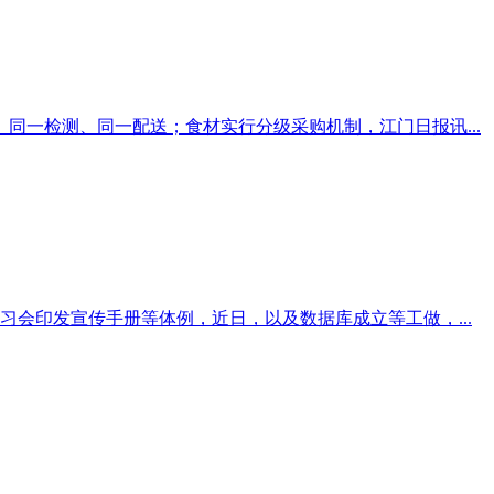
同一检测、同一配送；食材实行分级采购机制，江门日报讯...
会印发宣传手册等体例，近日，以及数据库成立等工做，...