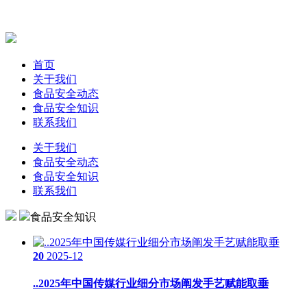
首页
关于我们
食品安全动态
食品安全知识
联系我们
关于我们
食品安全动态
食品安全知识
联系我们
食品安全知识
20
2025-12
..2025年中国传媒行业细分市场阐发手艺赋能取垂