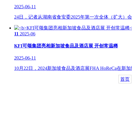
2025-06-11
24日，记者从湖南省食安委2025年第一次全体（扩大）
11
2025-06
KFI可颂集团亮相新加坡食品及酒店展 开创常温稀
2025-06-11
10月22日，2024新加坡食品及酒店展FHA HoReCa
首页
关于我们
食品安全动态
食品安全知识