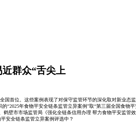
近群众“舌尖上
国首位。这些案例表现了对保守监管环节的深化取对新业态监
的“2025年食物平安全链条监管立异案例”取“第三届全国食物
、鹤壁市市场监管局《强化全链条信用办理 帮力食物平安监管效
食物平安全链条监管立异案例评选中？