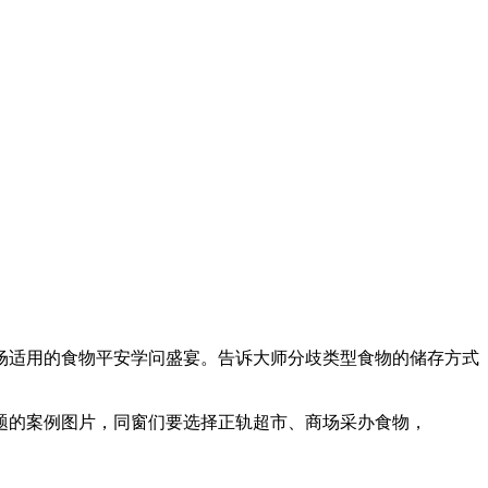
适用的食物平安学问盛宴。告诉大师分歧类型食物的储存方式
题的案例图片，同窗们要选择正轨超市、商场采办食物，