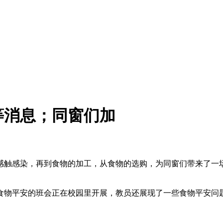
等消息；同窗们加
触感染，再到食物的加工，从食物的选购，为同窗们带来了一场
食物平安的班会正在校园里开展，教员还展现了一些食物平安问