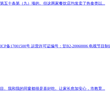
五十条第（九）项的。但这两家餐饮店均发卖了热食类以...
CP备17001500号 运营许可证编号：甘B2-20060006 电视节目制
。我和我的同窗都很是喜好吃。让家长愈加安心，市教育...