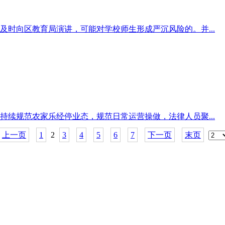
时向区教育局演讲，可能对学校师生形成严沉风险的。并...
续规范农家乐经停业态，规范日常运营操做，法律人员聚...
上一页
1
2
3
4
5
6
7
下一页
末页