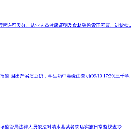
堂运营许可天分、从业人员健康证明及食材采购索证索票、进货检..
出产劣质豆奶，学生奶中毒缘由查明(09/10 17:39)三千学..
监管局法律人员依法对清水县某餐饮店实施日常监视查抄...