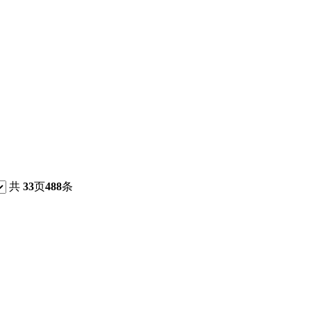
共
33
页
488
条