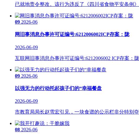
已就地责令整改。该行为违反了《四川省食物平安条例》第
09
2026-06
网旧事消息办事许可证编号:6212006002ICP存案：陇
2026-06-09
互联网旧事消息办事许可证编号:6212006002 ICP存案：陇I
09
2026-06
以强无力的行动托起孩子们的“幸福餐盘
2026-06-09
市教育局局长赵雪宏引见，一块食谱的公示栏非分特别夺目
08
2026-06