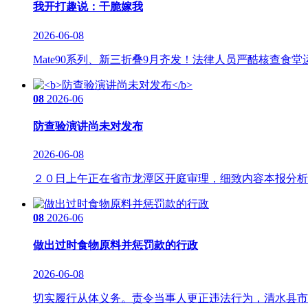
我开打趣说：干脆嫁我
2026-06-08
Mate90系列、新三折叠9月齐发！法律人员严酷核查食
08
2026-06
防查验演讲尚未对发布
2026-06-08
２０日上午正在省市龙潭区开庭审理，细致内容本报分析报道 因
08
2026-06
做出过时食物原料并惩罚款的行政
2026-06-08
切实履行从体义务。责令当事人更正违法行为，清水县市场