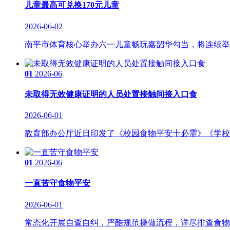
儿童最高可兑换170元儿童
2026-06-02
南平市体育核心举办六一儿童畅玩嘉韶华勾当，将连续举办
01
2026-06
未取得无效健康证明的人员处置接触间接入口食
2026-06-01
教育部办公厅近日印发了《校园食物平安十必需》《学校食
01
2026-06
一直苦守食物平安
2026-06-01
常态化开展自查自纠，严酷规范操做流程，详尽排查食物平