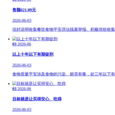
售额621.09元
2026-06-03
信封说明收集餐饮食物平安违法线索举报。积极供给收集餐
03
2026-06
以上十年以下有期徒刑
2026-06-03
食物质量平安涉及食物的污染、能否有毒，处三年以下有期
03
2026-06
目标就是让买得安心、吃得
2026-06-03