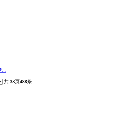
..
共
33
页
488
条