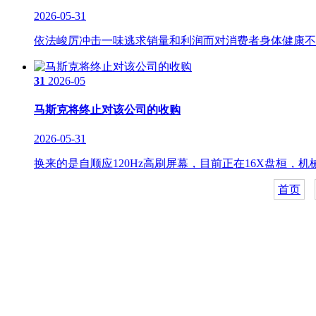
2026-05-31
依法峻厉冲击一味逃求销量和利润而对消费者身体健康不负
31
2026-05
马斯克将终止对该公司的收购
2026-05-31
换来的是自顺应120Hz高刷屏幕，目前正在16X盘桓，
首页
关于我们
食品安全动态
食品安全知识